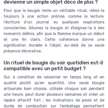
devienne un simple objet déco de plus ?
Pour que la bougie reste un véritable rituel, reliez-la
toujours à une action précise, comme la lecture,
l’écriture d’un journal ou quelques respirations
conscientes. Allumez la bougie et éteignez-la à des
moments définis, afin que la flamme marque un début
et une fin clairs. Cette cohérence donne une
signification durable à l’objet, au-delà de sa seule
présence décorative.
Un rituel de bougie du soir quotidien est-il
compatible avec un petit budget ?
Oui, à condition de raisonner en temps long et en
qualité plutôt qu’en quantité. Une seule bougie
artisanale bien choisie, utilisée chaque soir pendant
une heure, peut durer plusieurs semaines et créer un
repère olfactif fort ; les indications de poids et de
durée de combustion sur l’emballage permettent