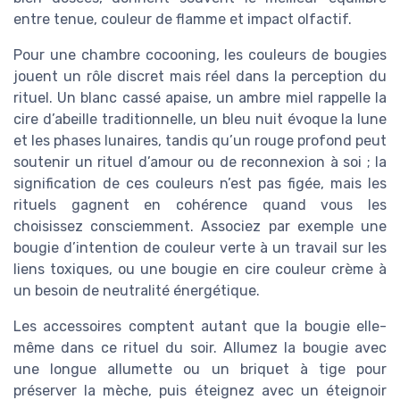
entre tenue, couleur de flamme et impact olfactif.
Pour une chambre cocooning, les couleurs de bougies
jouent un rôle discret mais réel dans la perception du
rituel. Un blanc cassé apaise, un ambre miel rappelle la
cire d’abeille traditionnelle, un bleu nuit évoque la lune
et les phases lunaires, tandis qu’un rouge profond peut
soutenir un rituel d’amour ou de reconnexion à soi ; la
signification de ces couleurs n’est pas figée, mais les
rituels gagnent en cohérence quand vous les
choisissez consciemment. Associez par exemple une
bougie d’intention de couleur verte à un travail sur les
liens toxiques, ou une bougie en cire couleur crème à
un besoin de neutralité énergétique.
Les accessoires comptent autant que la bougie elle-
même dans ce rituel du soir. Allumez la bougie avec
une longue allumette ou un briquet à tige pour
préserver la mèche, puis éteignez avec un éteignoir