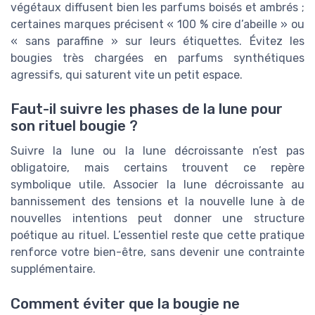
végétaux diffusent bien les parfums boisés et ambrés ;
certaines marques précisent « 100 % cire d’abeille » ou
« sans paraffine » sur leurs étiquettes. Évitez les
bougies très chargées en parfums synthétiques
agressifs, qui saturent vite un petit espace.
Faut-il suivre les phases de la lune pour
son rituel bougie ?
Suivre la lune ou la lune décroissante n’est pas
obligatoire, mais certains trouvent ce repère
symbolique utile. Associer la lune décroissante au
bannissement des tensions et la nouvelle lune à de
nouvelles intentions peut donner une structure
poétique au rituel. L’essentiel reste que cette pratique
renforce votre bien-être, sans devenir une contrainte
supplémentaire.
Comment éviter que la bougie ne