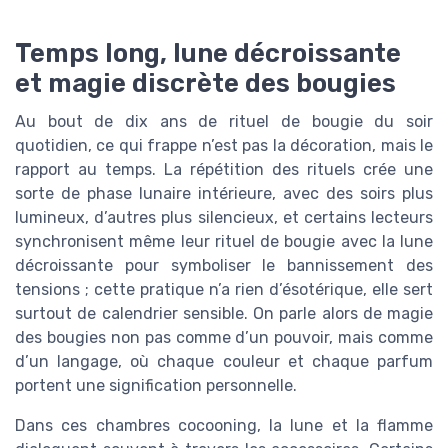
Temps long, lune décroissante
et magie discrète des bougies
Au bout de dix ans de rituel de bougie du soir
quotidien, ce qui frappe n’est pas la décoration, mais le
rapport au temps. La répétition des rituels crée une
sorte de phase lunaire intérieure, avec des soirs plus
lumineux, d’autres plus silencieux, et certains lecteurs
synchronisent même leur rituel de bougie avec la lune
décroissante pour symboliser le bannissement des
tensions ; cette pratique n’a rien d’ésotérique, elle sert
surtout de calendrier sensible. On parle alors de magie
des bougies non pas comme d’un pouvoir, mais comme
d’un langage, où chaque couleur et chaque parfum
portent une signification personnelle.
Dans ces chambres cocooning, la lune et la flamme