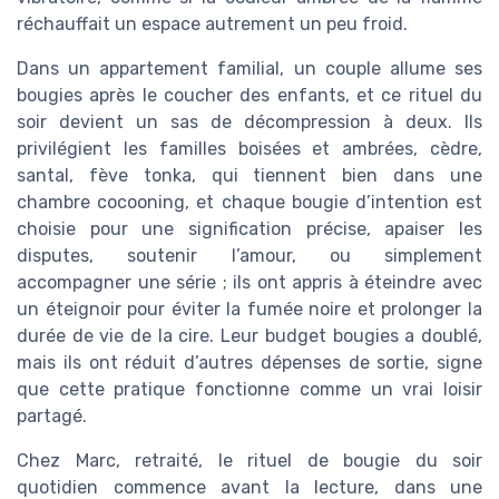
réchauffait un espace autrement un peu froid.
Dans un appartement familial, un couple allume ses
bougies après le coucher des enfants, et ce rituel du
soir devient un sas de décompression à deux. Ils
privilégient les familles boisées et ambrées, cèdre,
santal, fève tonka, qui tiennent bien dans une
chambre cocooning, et chaque bougie d’intention est
choisie pour une signification précise, apaiser les
disputes, soutenir l’amour, ou simplement
accompagner une série ; ils ont appris à éteindre avec
un éteignoir pour éviter la fumée noire et prolonger la
durée de vie de la cire. Leur budget bougies a doublé,
mais ils ont réduit d’autres dépenses de sortie, signe
que cette pratique fonctionne comme un vrai loisir
partagé.
Chez Marc, retraité, le rituel de bougie du soir
quotidien commence avant la lecture, dans une