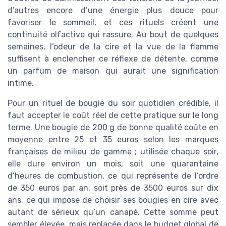
d’autres encore d’une énergie plus douce pour
favoriser le sommeil, et ces rituels créent une
continuité olfactive qui rassure. Au bout de quelques
semaines, l’odeur de la cire et la vue de la flamme
suffisent à enclencher ce réflexe de détente, comme
un parfum de maison qui aurait une signification
intime.
Pour un rituel de bougie du soir quotidien crédible, il
faut accepter le coût réel de cette pratique sur le long
terme. Une bougie de 200 g de bonne qualité coûte en
moyenne entre 25 et 35 euros selon les marques
françaises de milieu de gamme ; utilisée chaque soir,
elle dure environ un mois, soit une quarantaine
d’heures de combustion, ce qui représente de l’ordre
de 350 euros par an, soit près de 3500 euros sur dix
ans, ce qui impose de choisir ses bougies en cire avec
autant de sérieux qu’un canapé. Cette somme peut
sembler élevée, mais replacée dans le budget global de