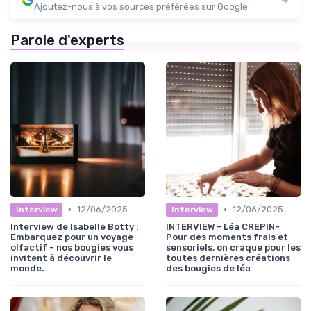
Ajoutez-nous à vos sources préférées sur Google
Parole d'experts
•
•
12/06/2025
12/06/2025
Interview
Interview
Interview de Isabelle Botty :
INTERVIEW - Léa CREPIN-
Embarquez pour un voyage
Pour des moments frais et
olfactif - nos bougies vous
sensoriels, on craque pour les
invitent à découvrir le
toutes dernières créations
monde.
des bougies de léa