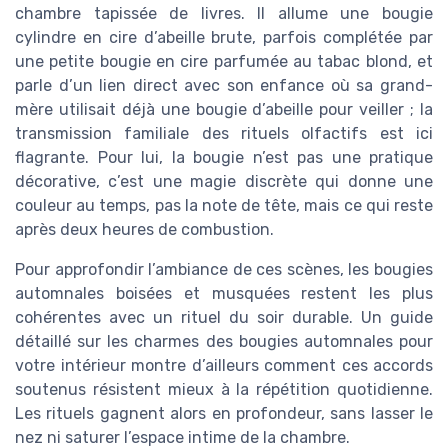
chambre tapissée de livres. Il allume une bougie
cylindre en cire d’abeille brute, parfois complétée par
une petite bougie en cire parfumée au tabac blond, et
parle d’un lien direct avec son enfance où sa grand-
mère utilisait déjà une bougie d’abeille pour veiller ; la
transmission familiale des rituels olfactifs est ici
flagrante. Pour lui, la bougie n’est pas une pratique
décorative, c’est une magie discrète qui donne une
couleur au temps, pas la note de tête, mais ce qui reste
après deux heures de combustion.
Pour approfondir l’ambiance de ces scènes, les bougies
automnales boisées et musquées restent les plus
cohérentes avec un rituel du soir durable. Un guide
détaillé sur les charmes des bougies automnales pour
votre intérieur montre d’ailleurs comment ces accords
soutenus résistent mieux à la répétition quotidienne.
Les rituels gagnent alors en profondeur, sans lasser le
nez ni saturer l’espace intime de la chambre.