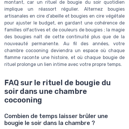
montant, car un rituel de bougie du soir quotidien
implique un réassort régulier. Alternez bougies
artisanales en cire d’abeille et bougies en cire végétale
pour ajuster le budget, en gardant une cohérence de
familles olfactives et de couleurs de bougies ; la magie
des bougies naît de cette continuité plus que de la
nouveauté permanente. Au fil des années, votre
chambre cocooning deviendra un espace où chaque
flamme raconte une histoire, et où chaque bougie de
rituel prolonge un lien intime avec votre propre temps.
FAQ sur le rituel de bougie du
soir dans une chambre
cocooning
Combien de temps laisser brûler une
bougie le soir dans la chambre ?