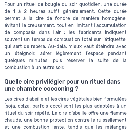
Pour un rituel de bougie du soir quotidien, une durée
de 1 à 2 heures suffit généralement. Cette durée
permet à la cire de fondre de manière homogène,
évitant le creusement, tout en limitant l’accumulation
de composés dans l’air ; les fabricants indiquent
souvent un temps de combustion total sur l’étiquette,
qui sert de repère. Au-delà, mieux vaut éteindre avec
un éteignoir, aérer légèrement l’espace pendant
quelques minutes, puis réserver la suite de la
combustion à un autre soir.
Quelle cire privilégier pour un rituel dans
une chambre cocooning ?
Les cires d’abeille et les cires végétales bien formulées
(soja, colza, parfois coco) sont les plus adaptées à un
rituel du soir répété. La cire d’abeille offre une flamme
chaude, une bonne protection contre le ruissellement
et une combustion lente, tandis que les mélanges