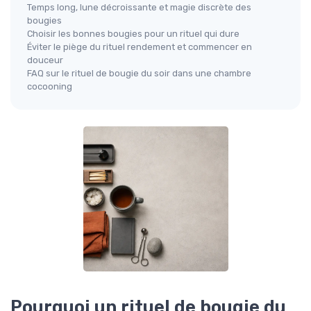
Temps long, lune décroissante et magie discrète des
bougies
Choisir les bonnes bougies pour un rituel qui dure
Éviter le piège du rituel rendement et commencer en
douceur
FAQ sur le rituel de bougie du soir dans une chambre
cocooning
Pourquoi un rituel de bougie du