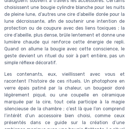
dialoguent souvent à travers les accessoires. Certains
choisissent une bougie cylindre blanche pour les nuits
de pleine lune, d’autres une cire d’abeille dorée pour la
lune décroissante, afin de soutenir une intention de
protection ou de coupure avec des liens toxiques ; la
cire d’abeille, plus dense, brûle lentement et donne une
lumière chaude qui renforce cette énergie de repli.
Quand on allume la bougie avec cette conscience, le
geste devient un rituel du soir à part entière, pas un
simple réflexe décoratif.
Les contenants, eux, vieillissent avec vous et
racontent l’histoire de ces rituels. Un photophore en
verre épais patiné par la chaleur, un bougeoir doré
légèrement piqué, ou une coupelle en céramique
marquée par la cire, tout cela participe à la magie
silencieuse de la chambre ; c’est là que l’on comprend
l’intérêt d’un accessoire bien choisi, comme ceux
présentés dans ce guide sur la création d’une