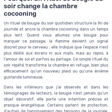
soir change la chambre
cocooning
Un rituel de bougie du soir quotidien structure la fin de
journée et ancre la chambre cocooning dans un temps
plus lent. Quand vous allumez une bougie pour
marquer ce passage, la flamme devient un signal
discret pour le cerveau ; elle indique que l’espace n’est
plus dédié aux écrans ni aux mails, mais au repos, à
l’amour de soi et parfois au partage. Ce simple rituel du
soir répété transforme la chambre en refuge, bien plus
efficacement qu’un nouveau plaid ou qu’une énième
guirlande lumineuse.
Dans les intérieurs que j’ai observés et dans les
témoignages de lecteurs, la bougie n’est jamais qu’un
objet décoratif, elle porte une intention précise et
presque énergétique. Certains parlent de protection,
d’autres de bannissement des tensions de la journée,