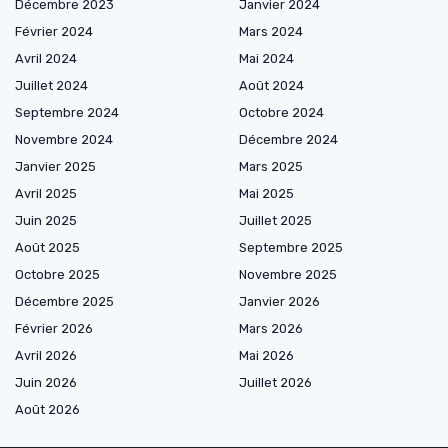
Décembre 2023
Janvier 2024
Février 2024
Mars 2024
Avril 2024
Mai 2024
Juillet 2024
Août 2024
Septembre 2024
Octobre 2024
Novembre 2024
Décembre 2024
Janvier 2025
Mars 2025
Avril 2025
Mai 2025
Juin 2025
Juillet 2025
Août 2025
Septembre 2025
Octobre 2025
Novembre 2025
Décembre 2025
Janvier 2026
Février 2026
Mars 2026
Avril 2026
Mai 2026
Juin 2026
Juillet 2026
Août 2026