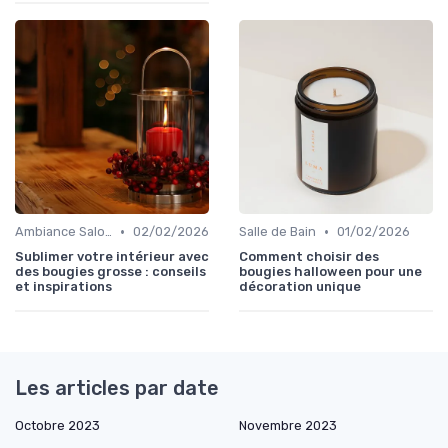
•
•
Ambiance Salon
02/02/2026
Salle de Bain
01/02/2026
Sublimer votre intérieur avec
Comment choisir des
des bougies grosse : conseils
bougies halloween pour une
et inspirations
décoration unique
Les articles par date
Octobre 2023
Novembre 2023