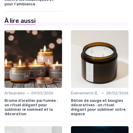
pour l'ambiance
À lire aussi
•
•
Artisanales
09/03/2026
Événements Bougies
28/02/2026
Brume d’oreiller parfumée :
Bâton de sauge et bougies
un rituel élégant pour
décoratives : un rituel
sublimer le sommeil et la
élégant pour sublimer votre
décoration
espace