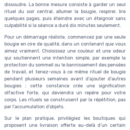
dissoudre. La bonne mesure consiste à garder un seul
rituel du soir central, allumer la bougie, respirer, lire
quelques pages, puis éteindre avec un éteignoir sans
culpabilité si la séance a duré dix minutes seulement.
Pour un démarrage réaliste, commencez par une seule
bougie en cire de qualité, dans un contenant que vous
aimez vraiment. Choisissez une couleur et une odeur
qui soutiennent une intention simple, par exemple la
protection du sommeil ou le bannissement des pensées
de travail, et tenez-vous à ce même rituel de bougie
pendant plusieurs semaines avant d’ajouter d’autres
bougies ; cette constance crée une signification
olfactive forte, qui deviendra un repère pour votre
corps. Les rituels se construisent par la répétition, pas
par l’accumulation d’objets.
Sur le plan pratique, privilégiez les boutiques qui
proposent une livraison offerte au-delà d’un certain