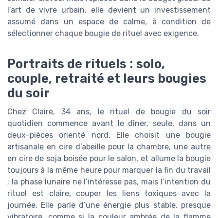
l’art de vivre urbain, elle devient un investissement
assumé dans un espace de calme, à condition de
sélectionner chaque bougie de rituel avec exigence.
Portraits de rituels : solo,
couple, retraité et leurs bougies
du soir
Chez Claire, 34 ans, le rituel de bougie du soir
quotidien commence avant le dîner, seule, dans un
deux-pièces orienté nord. Elle choisit une bougie
artisanale en cire d’abeille pour la chambre, une autre
en cire de soja boisée pour le salon, et allume la bougie
toujours à la même heure pour marquer la fin du travail
; la phase lunaire ne l’intéresse pas, mais l’intention du
rituel est claire, couper les liens toxiques avec la
journée. Elle parle d’une énergie plus stable, presque
vibratoire, comme si la couleur ambrée de la flamme