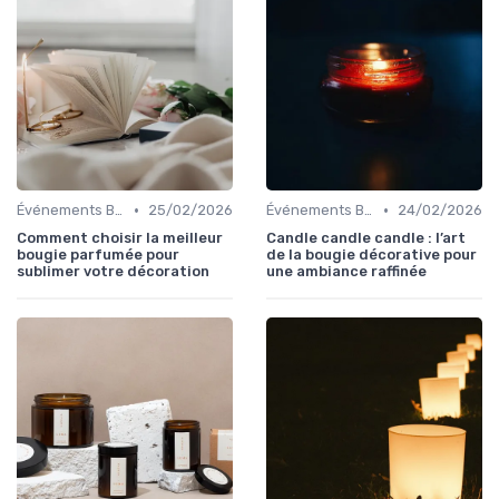
•
•
Événements Bougies
25/02/2026
Événements Bougies
24/02/2026
Comment choisir la meilleur
Candle candle candle : l’art
bougie parfumée pour
de la bougie décorative pour
sublimer votre décoration
une ambiance raffinée