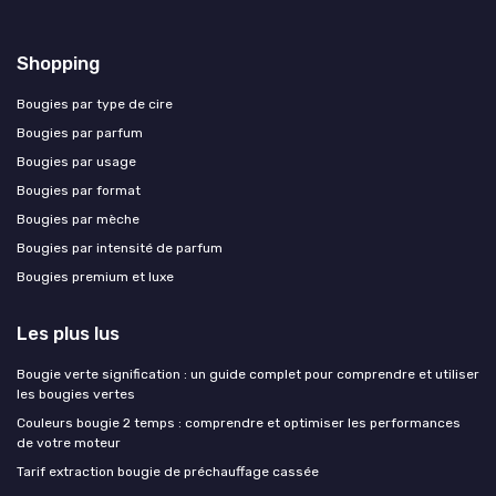
Shopping
Bougies par type de cire
Bougies par parfum
Bougies par usage
Bougies par format
Bougies par mèche
Bougies par intensité de parfum
Bougies premium et luxe
Les plus lus
Bougie verte signification : un guide complet pour comprendre et utiliser
les bougies vertes
Couleurs bougie 2 temps : comprendre et optimiser les performances
de votre moteur
Tarif extraction bougie de préchauffage cassée