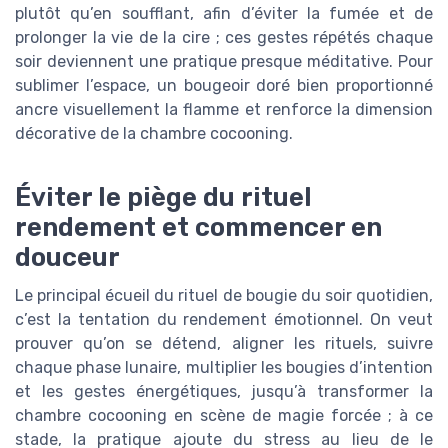
plutôt qu’en soufflant, afin d’éviter la fumée et de
prolonger la vie de la cire ; ces gestes répétés chaque
soir deviennent une pratique presque méditative. Pour
sublimer l’espace, un bougeoir doré bien proportionné
ancre visuellement la flamme et renforce la dimension
décorative de la chambre cocooning.
Éviter le piège du rituel
rendement et commencer en
douceur
Le principal écueil du rituel de bougie du soir quotidien,
c’est la tentation du rendement émotionnel. On veut
prouver qu’on se détend, aligner les rituels, suivre
chaque phase lunaire, multiplier les bougies d’intention
et les gestes énergétiques, jusqu’à transformer la
chambre cocooning en scène de magie forcée ; à ce
stade, la pratique ajoute du stress au lieu de le