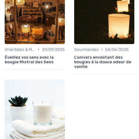
•
•
Orientales & Musquées
29/09/2025
Gourmandes
04/06/2025
Éveillez vos sens avec la
L'univers envoûtant des
bougie Mistral des Sens
bougies à la douce odeur de
vanille