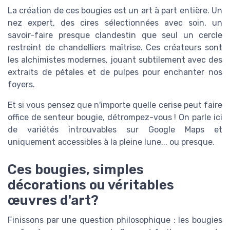
La création de ces bougies est un art à part entière. Un
nez expert, des cires sélectionnées avec soin, un
savoir-faire presque clandestin que seul un cercle
restreint de chandelliers maîtrise. Ces créateurs sont
les alchimistes modernes, jouant subtilement avec des
extraits de pétales et de pulpes pour enchanter nos
foyers.
Et si vous pensez que n'importe quelle cerise peut faire
office de senteur bougie, détrompez-vous ! On parle ici
de variétés introuvables sur Google Maps et
uniquement accessibles à la pleine lune... ou presque.
Ces bougies, simples
décorations ou véritables
œuvres d'art?
Finissons par une question philosophique : les bougies