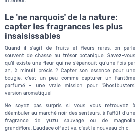
intérieur.
Le 'ne narquois' de la nature:
capter les fragrances les plus
insaisissables
Quand il s'agit de fruits et fleurs rares, on parle
souvent de chasse au trésor botanique. Savez-vous
qu'il existe une fleur qui ne s'épanouit qu'une fois par
an, à minuit précis ? Capter son essence pour une
bougie, c'est un peu comme capturer un fantôme
parfumé - une vraie mission pour 'Ghostbusters'
version aromatique!
Ne soyez pas surpris si vous vous retrouvez à
déambuler au marché noir des senteurs, à l'affût d'une
fragrance de yuzu sauvage ou de magnolia
grandiflora. L'audace olfactive, c'est le nouveau chic.