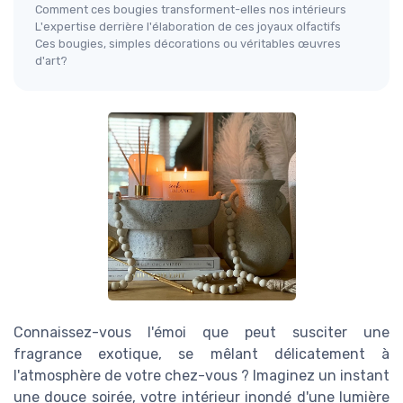
Comment ces bougies transforment-elles nos intérieurs
L'expertise derrière l'élaboration de ces joyaux olfactifs
Ces bougies, simples décorations ou véritables œuvres
d'art?
Connaissez-vous l'émoi que peut susciter une
fragrance exotique, se mêlant délicatement à
l'atmosphère de votre chez-vous ? Imaginez un instant
une douce soirée, votre intérieur inondé d'une lumière