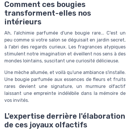
Comment ces bougies
transforment-elles nos
intérieurs
Ah, l'alchimie parfumée d'une bougie rare... C'est un
peu comme si votre salon se déguisait en jardin secret,
à l'abri des regards curieux. Les fragrances atypiques
stimulent notre imagination et éveillent nos sens à des
mondes lointains, suscitant une curiosité délicieuse.
Une mèche allumée, et voilà qu'une ambiance s'installe.
Une bougie parfumée aux essences de fleurs et fruits
rares devient une signature, un murmure olfactif
laissant une empreinte indélébile dans la mémoire de
vos invités.
L'expertise derrière l'élaboration
de ces joyaux olfactifs