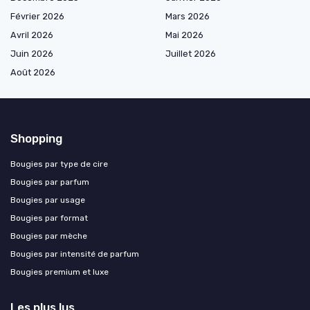
Février 2026
Mars 2026
Avril 2026
Mai 2026
Juin 2026
Juillet 2026
Août 2026
Shopping
Bougies par type de cire
Bougies par parfum
Bougies par usage
Bougies par format
Bougies par mèche
Bougies par intensité de parfum
Bougies premium et luxe
Les plus lus