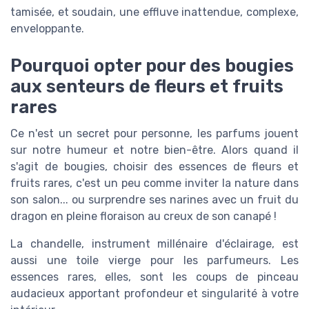
tamisée, et soudain, une effluve inattendue, complexe,
enveloppante.
Pourquoi opter pour des bougies
aux senteurs de fleurs et fruits
rares
Ce n'est un secret pour personne, les parfums jouent
sur notre humeur et notre bien-être. Alors quand il
s'agit de bougies, choisir des essences de fleurs et
fruits rares, c'est un peu comme inviter la nature dans
son salon... ou surprendre ses narines avec un fruit du
dragon en pleine floraison au creux de son canapé !
La chandelle, instrument millénaire d'éclairage, est
aussi une toile vierge pour les parfumeurs. Les
essences rares, elles, sont les coups de pinceau
audacieux apportant profondeur et singularité à votre