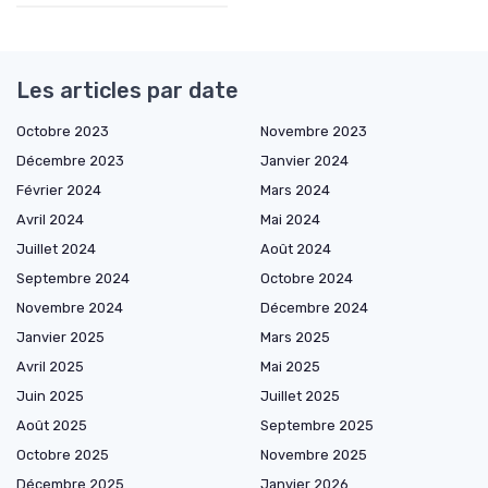
Les articles par date
Octobre 2023
Novembre 2023
Décembre 2023
Janvier 2024
Février 2024
Mars 2024
Avril 2024
Mai 2024
Juillet 2024
Août 2024
Septembre 2024
Octobre 2024
Novembre 2024
Décembre 2024
Janvier 2025
Mars 2025
Avril 2025
Mai 2025
Juin 2025
Juillet 2025
Août 2025
Septembre 2025
Octobre 2025
Novembre 2025
Décembre 2025
Janvier 2026