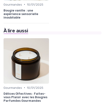
•
Gourmandes
10/01/2025
Bougie vanille : une
expérience sensorielle
inoubliable
À lire aussi
•
Gourmandes
10/01/2025
Délices Olfectives : Faites-
vous Plaisir avec les Bougies
Parfumées Gourmandes