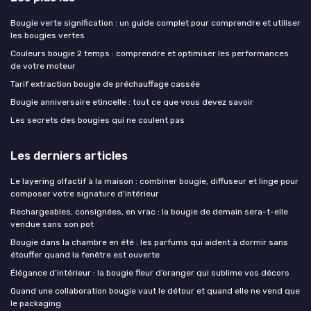
Bougie verte signification : un guide complet pour comprendre et utiliser
les bougies vertes
Couleurs bougie 2 temps : comprendre et optimiser les performances
de votre moteur
Tarif extraction bougie de préchauffage cassée
Bougie anniversaire etincelle : tout ce que vous devez savoir
Les secrets des bougies qui ne coulent pas
Les derniers articles
Le layering olfactif à la maison : combiner bougie, diffuseur et linge pour
composer votre signature d'intérieur
Rechargeables, consignées, en vrac : la bougie de demain sera-t-elle
vendue sans son pot
Bougie dans la chambre en été : les parfums qui aident à dormir sans
étouffer quand la fenêtre est ouverte
Élégance d’intérieur : la bougie fleur d’oranger qui sublime vos décors
Quand une collaboration bougie vaut le détour et quand elle ne vend que
le packaging