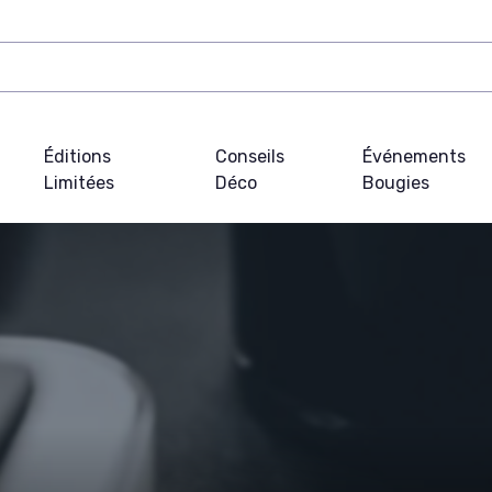
Éditions
Conseils
Événements
Limitées
Déco
Bougies