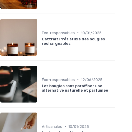
•
Éco-responsables
10/01/2025
L'attrait irrésistible des bougies
rechargeables
•
Éco-responsables
12/06/2025
Les bougies sans paraffine : une
alternative naturelle et parfumée
•
Artisanales
10/01/2025