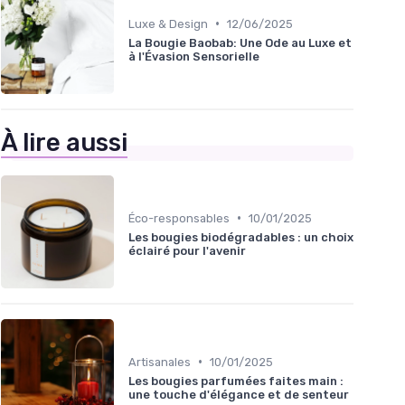
•
Luxe & Design
12/06/2025
La Bougie Baobab: Une Ode au Luxe et
à l'Évasion Sensorielle
À lire aussi
•
Éco-responsables
10/01/2025
Les bougies biodégradables : un choix
éclairé pour l'avenir
•
Artisanales
10/01/2025
Les bougies parfumées faites main :
une touche d'élégance et de senteur