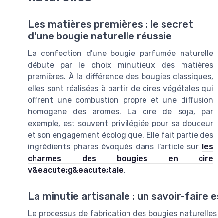
Les matières premières : le secret
d'une bougie naturelle réussie
La confection d'une bougie parfumée naturelle
débute par le choix minutieux des matières
premières. À la différence des bougies classiques,
elles sont réalisées à partir de cires végétales qui
offrent une combustion propre et une diffusion
homogène des arômes. La cire de soja, par
exemple, est souvent privilégiée pour sa douceur
et son engagement écologique. Elle fait partie des
ingrédients phares évoqués dans l'article sur
les
charmes des bougies en cire
v&eacute;g&eacute;tale
.
La minutie artisanale : un savoir-faire e
Le processus de fabrication des bougies naturelles 