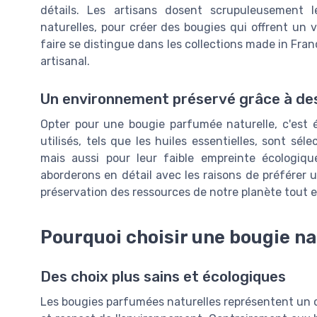
détails. Les artisans dosent scrupuleusement 
naturelles, pour créer des bougies qui offrent un vo
faire se distingue dans les collections made in Fra
artisanal.
Un environnement préservé grâce à des
Opter pour une bougie parfumée naturelle, c'est 
utilisés, tels que les huiles essentielles, sont sé
mais aussi pour leur faible empreinte écologi
aborderons en détail avec les raisons de préférer u
préservation des ressources de notre planète tout e
Pourquoi choisir une bougie na
Des choix plus sains et écologiques
Les bougies parfumées naturelles représentent un cho