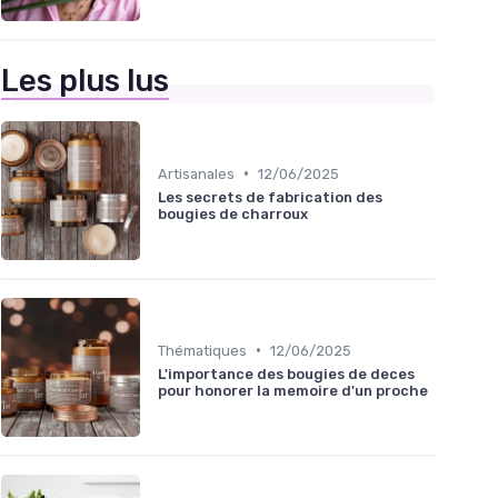
Les plus lus
•
Artisanales
12/06/2025
Les secrets de fabrication des
bougies de charroux
•
Thématiques
12/06/2025
L'importance des bougies de deces
pour honorer la memoire d'un proche