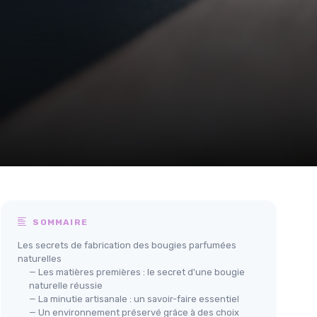
SOMMAIRE
Les secrets de fabrication des bougies parfumées
naturelles
— Les matières premières : le secret d'une bougie
naturelle réussie
— La minutie artisanale : un savoir-faire essentiel
— Un environnement préservé grâce à des choix