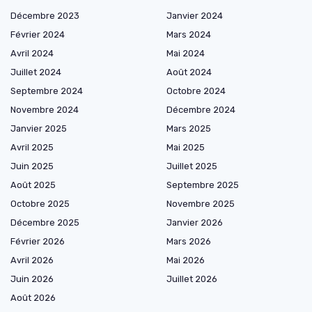
Décembre 2023
Janvier 2024
Février 2024
Mars 2024
Avril 2024
Mai 2024
Juillet 2024
Août 2024
Septembre 2024
Octobre 2024
Novembre 2024
Décembre 2024
Janvier 2025
Mars 2025
Avril 2025
Mai 2025
Juin 2025
Juillet 2025
Août 2025
Septembre 2025
Octobre 2025
Novembre 2025
Décembre 2025
Janvier 2026
Février 2026
Mars 2026
Avril 2026
Mai 2026
Juin 2026
Juillet 2026
Août 2026