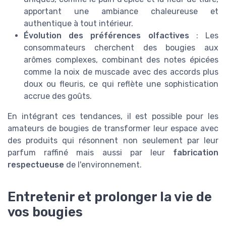
apportant une ambiance chaleureuse et
authentique à tout intérieur.
Évolution des préférences olfactives
: Les
consommateurs cherchent des bougies aux
arômes complexes, combinant des notes épicées
comme la noix de muscade avec des accords plus
doux ou fleuris, ce qui reflète une sophistication
accrue des goûts.
En intégrant ces tendances, il est possible pour les
amateurs de bougies de transformer leur espace avec
des produits qui résonnent non seulement par leur
parfum raffiné mais aussi par leur
fabrication
respectueuse
de l'environnement.
Entretenir et prolonger la vie de
vos bougies