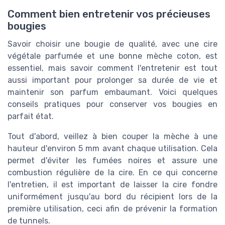
Comment bien entretenir vos précieuses
bougies
Savoir choisir une bougie de qualité, avec une cire
végétale parfumée et une bonne mèche coton, est
essentiel, mais savoir comment l'entretenir est tout
aussi important pour prolonger sa durée de vie et
maintenir son parfum embaumant. Voici quelques
conseils pratiques pour conserver vos bougies en
parfait état.
Tout d'abord, veillez à bien couper la mèche à une
hauteur d'environ 5 mm avant chaque utilisation. Cela
permet d'éviter les fumées noires et assure une
combustion régulière de la cire. En ce qui concerne
l'entretien, il est important de laisser la cire fondre
uniformément jusqu'au bord du récipient lors de la
première utilisation, ceci afin de prévenir la formation
de tunnels.