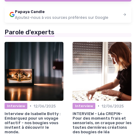
Papaya Candle
Ajoutez-nous à vos sources préférées sur Google
Parole d'experts
•
•
12/06/2025
12/06/2025
Interview
Interview
Interview de Isabelle Botty :
INTERVIEW - Léa CREPIN-
Embarquez pour un voyage
Pour des moments frais et
olfactif - nos bougies vous
sensoriels, on craque pour les
invitent à découvrir le
toutes dernières créations
monde.
des bougies de léa