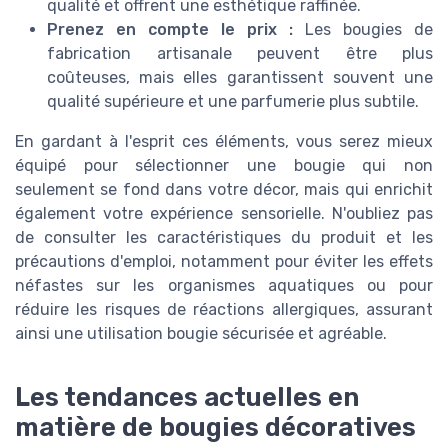
qualité et offrent une esthétique raffinée.
Prenez en compte le prix :
Les bougies de
fabrication artisanale peuvent être plus
coûteuses, mais elles garantissent souvent une
qualité supérieure et une parfumerie plus subtile.
En gardant à l'esprit ces éléments, vous serez mieux
équipé pour sélectionner une bougie qui non
seulement se fond dans votre décor, mais qui enrichit
également votre expérience sensorielle. N'oubliez pas
de consulter les caractéristiques du produit et les
précautions d'emploi, notamment pour éviter les effets
néfastes sur les organismes aquatiques ou pour
réduire les risques de réactions allergiques, assurant
ainsi une utilisation bougie sécurisée et agréable.
Les tendances actuelles en
matière de bougies décoratives