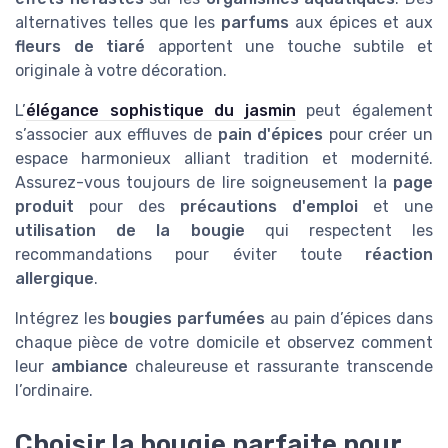
alternatives telles que les
parfums
aux épices et aux
fleurs de tiaré
apportent une touche subtile et
originale à votre décoration.
L’
élégance sophistique du jasmin
peut également
s’associer aux effluves de
pain d'épices
pour créer un
espace harmonieux alliant tradition et modernité.
Assurez-vous toujours de lire soigneusement la
page
produit
pour des
précautions d'emploi
et une
utilisation de la bougie
qui respectent les
recommandations pour éviter toute
réaction
allergique
.
Intégrez les
bougies parfumées
au pain d’épices dans
chaque pièce de votre domicile et observez comment
leur
ambiance
chaleureuse et rassurante transcende
l’ordinaire.
Choisir la bougie parfaite pour