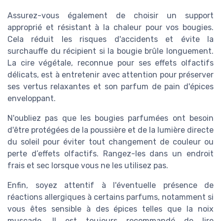
Assurez-vous également de choisir un support
approprié et résistant à la chaleur pour vos bougies.
Cela réduit les risques d'accidents et évite la
surchauffe du récipient si la bougie brûle longuement.
La cire végétale, reconnue pour ses effets olfactifs
délicats, est à entretenir avec attention pour préserver
ses vertus relaxantes et son parfum de pain d'épices
enveloppant.
N'oubliez pas que les bougies parfumées ont besoin
d'être protégées de la poussière et de la lumière directe
du soleil pour éviter tout changement de couleur ou
perte d’effets olfactifs. Rangez-les dans un endroit
frais et sec lorsque vous ne les utilisez pas.
Enfin, soyez attentif à l'éventuelle présence de
réactions allergiques à certains parfums, notamment si
vous êtes sensible à des épices telles que la noix
muscade. Il est toujours recommandé de lire