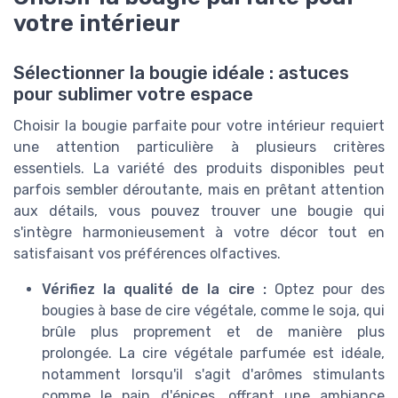
votre intérieur
Sélectionner la bougie idéale : astuces
pour sublimer votre espace
Choisir la bougie parfaite pour votre intérieur requiert
une attention particulière à plusieurs critères
essentiels. La variété des produits disponibles peut
parfois sembler déroutante, mais en prêtant attention
aux détails, vous pouvez trouver une bougie qui
s'intègre harmonieusement à votre décor tout en
satisfaisant vos préférences olfactives.
Vérifiez la qualité de la cire :
Optez pour des
bougies à base de cire végétale, comme le soja, qui
brûle plus proprement et de manière plus
prolongée. La cire végétale parfumée est idéale,
notamment lorsqu'il s'agit d'arômes stimulants
comme le pain d'épices, offrant une ambiance