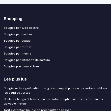
Shopping
Bougies par type de cire
Bougies par parfum
Bougies par usage
Bougies par format
Bougies par mèche
Bougies par intensité de parfum
Bougies premium et luxe
Les plus lus
Bougie verte signification : un guide complet pour comprendre et utiliser
les bougies vertes
Couleurs bougie 2 temps : comprendre et optimiser les performances
de votre moteur
Tarif extraction bougie de préchauffage cassée