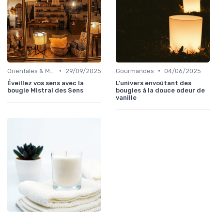
•
•
Orientales & Musquées
29/09/2025
Gourmandes
04/06/2025
Éveillez vos sens avec la
L'univers envoûtant des
bougie Mistral des Sens
bougies à la douce odeur de
vanille