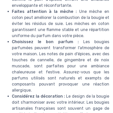
enveloppante et réconfortante.
Faites attention à la mèche :
Une mèche en
coton peut améliorer la combustion de la bougie et
éviter les résidus de suie. Les mèches en coton
garantissent une flamme stable et une répartition
uniforme du parfum dans votre pièce.
Choisissez le bon parfum :
Les bougies
parfumées peuvent transformer l'atmosphère de
votre maison. Les notes de pain d'épices, avec des
touches de cannelle, de gingembre et de noix
muscade, sont parfaites pour une ambiance
chaleureuse et festive. Assurez-vous que les
parfums utilisés sont naturels et exempts de
composants pouvant provoquer une réaction
allergique.
Considérez la décoration :
Le design de la bougie
doit s'harmoniser avec votre intérieur. Les bougies
artisanales françaises sont souvent un gage de