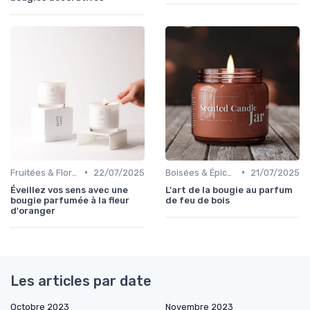
•
•
Fruitées & Florales
22/07/2025
Boisées & Épicées
21/07/2025
Éveillez vos sens avec une
L'art de la bougie au parfum
bougie parfumée à la fleur
de feu de bois
d'oranger
Les articles par date
Octobre 2023
Novembre 2023