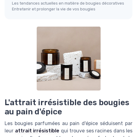
Les tendances actuelles en matière de bougies décoratives
Entretenir et prolonger la vie de vos bougies
L'attrait irrésistible des bougies
au pain d'épice
Les bougies parfumées au pain d'épice séduisent par
leur
attrait irrésistible
qui trouve ses racines dans les