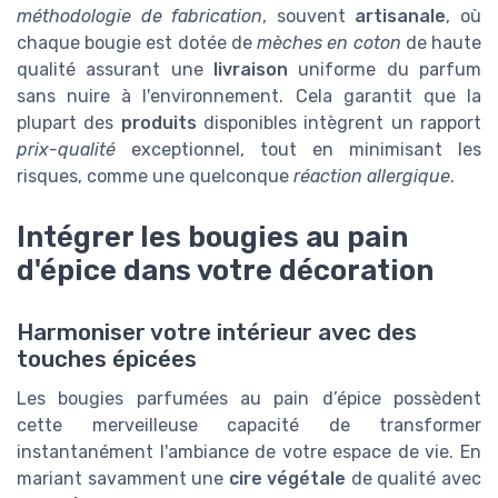
méthodologie de fabrication
, souvent
artisanale
, où
chaque bougie est dotée de
mèches en coton
de haute
qualité assurant une
livraison
uniforme du parfum
sans nuire à l'environnement. Cela garantit que la
plupart des
produits
disponibles intègrent un rapport
prix-qualité
exceptionnel, tout en minimisant les
risques, comme une quelconque
réaction allergique
.
Intégrer les bougies au pain
d'épice dans votre décoration
Harmoniser votre intérieur avec des
touches épicées
Les bougies parfumées au pain d’épice possèdent
cette merveilleuse capacité de transformer
instantanément l'ambiance de votre espace de vie. En
mariant savamment une
cire végétale
de qualité avec