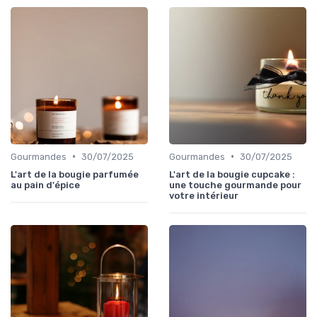
•
•
Gourmandes
30/07/2025
Gourmandes
30/07/2025
L'art de la bougie parfumée
L'art de la bougie cupcake :
au pain d'épice
une touche gourmande pour
votre intérieur