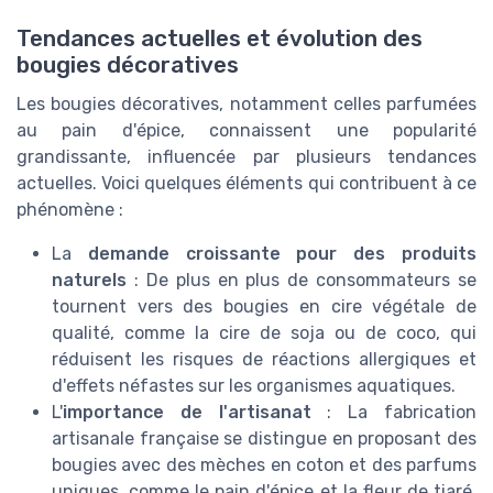
Tendances actuelles et évolution des
bougies décoratives
Les bougies décoratives, notamment celles parfumées
au pain d'épice, connaissent une popularité
grandissante, influencée par plusieurs tendances
actuelles. Voici quelques éléments qui contribuent à ce
phénomène :
La
demande croissante pour des produits
naturels
: De plus en plus de consommateurs se
tournent vers des bougies en cire végétale de
qualité, comme la cire de soja ou de coco, qui
réduisent les risques de réactions allergiques et
d'effets néfastes sur les organismes aquatiques.
L'
importance de l'artisanat
: La fabrication
artisanale française se distingue en proposant des
bougies avec des mèches en coton et des parfums
uniques, comme le pain d'épice et la fleur de tiaré,