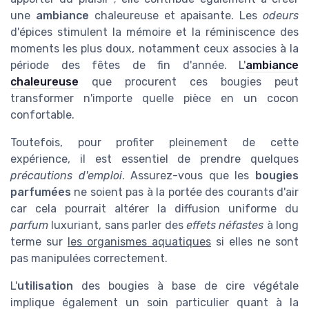
une
ambiance
chaleureuse et apaisante. Les
odeurs
d'épices stimulent la mémoire et la réminiscence des
moments les plus doux, notamment ceux associes à la
période des fêtes de fin d'année. L'
ambiance
chaleureuse
que procurent ces bougies peut
transformer n'importe quelle pièce en un cocon
confortable.
Toutefois, pour profiter pleinement de cette
expérience, il est essentiel de prendre quelques
précautions d'emploi
. Assurez-vous que les
bougies
parfumées
ne soient pas à la portée des courants d'air
car cela pourrait altérer la diffusion uniforme du
parfum
luxuriant, sans parler des
effets néfastes
à long
terme sur
les organismes aquatiques
si elles ne sont
pas manipulées correctement.
L'
utilisation
des bougies à base de cire végétale
implique également un soin particulier quant à la