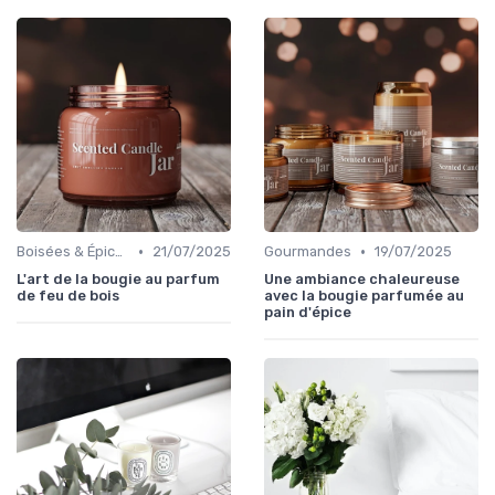
•
•
Boisées & Épicées
21/07/2025
Gourmandes
19/07/2025
L'art de la bougie au parfum
Une ambiance chaleureuse
de feu de bois
avec la bougie parfumée au
pain d'épice