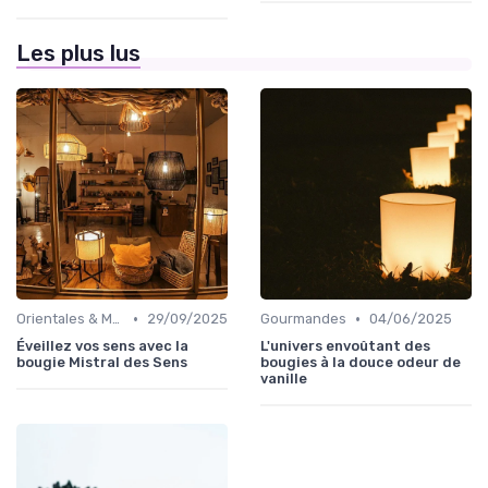
Les plus lus
•
•
Orientales & Musquées
29/09/2025
Gourmandes
04/06/2025
Éveillez vos sens avec la
L'univers envoûtant des
bougie Mistral des Sens
bougies à la douce odeur de
vanille