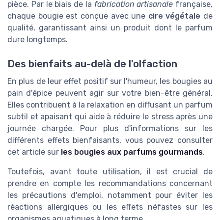
pièce. Par le biais de la
fabrication artisanale
française,
chaque bougie est conçue avec une
cire végétale
de
qualité, garantissant ainsi un produit dont le parfum
dure longtemps.
Des bienfaits au-delà de l'olfaction
En plus de leur effet positif sur l'humeur, les bougies au
pain d'épice peuvent agir sur votre bien-être général.
Elles contribuent à la relaxation en diffusant un parfum
subtil et apaisant qui aide à réduire le stress après une
journée chargée. Pour plus d'informations sur les
différents effets bienfaisants, vous pouvez consulter
cet article sur
les bougies aux parfums gourmands
.
Toutefois, avant toute utilisation, il est crucial de
prendre en compte les recommandations concernant
les précautions d'emploi, notamment pour éviter les
réactions allergiques ou les effets néfastes sur les
organismes aquatiques à long terme.