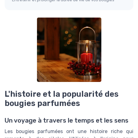
L'histoire et la popularité des
bougies parfumées
Un voyage à travers le temps et les sens
Les bougies parfumées ont une histoire riche qui