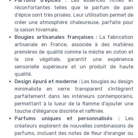
Parfums d'épices :
Les essences riches et
réconfortantes telles que le parfum de pain
d'épice sont très prisées. Leur utilisation permet de
créer une atmosphère chaleureuse, parfaite pour
la saison hivernale.
Bougies artisanales françaises :
La fabrication
artisanale en France, associée à des matières
premières de qualité comme la mèche en coton et
la cire végétale, garantit une expérience
sensorielle supérieure et un produit de haute
qualité.
Design épuré et moderne :
Les bougies au design
minimaliste en verre transparent s'intègrent
parfaitement dans les intérieurs contemporains,
permettant à la lueur de la flamme d'ajouter une
touche d'élégance discrète et raffinée.
Parfums uniques et personnalisés :
Les
créateurs explorent de nouvelles combinaisons de
parfums, incluant des notes de fleur d'oranger ou