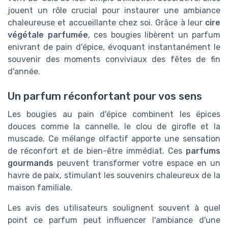
jouent un rôle crucial pour instaurer une ambiance
chaleureuse et accueillante chez soi. Grâce à leur
cire
végétale parfumée
, ces bougies libèrent un parfum
enivrant de pain d'épice, évoquant instantanément le
souvenir des moments conviviaux des fêtes de fin
d'année.
Un parfum réconfortant pour vos sens
Les bougies au pain d'épice combinent les épices
douces comme la cannelle, le clou de girofle et la
muscade. Ce mélange olfactif apporte une sensation
de réconfort et de bien-être immédiat. Ces
parfums
gourmands
peuvent transformer votre espace en un
havre de paix, stimulant les souvenirs chaleureux de la
maison familiale.
Les avis des utilisateurs soulignent souvent à quel
point ce parfum peut influencer l'ambiance d'une