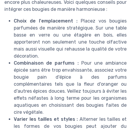
encore plus chaleureuses. Voici quelques conseils pour
intégrer ces bougies de manière harmonieuse :
Choix de l'emplacement :
Placez vos bougies
parfumées de manière stratégique. Sur une table
basse en verre ou une étagère en bois, elles
apporteront non seulement une touche olfactive
mais aussi visuelle qui rehausse la qualité de votre
décoration.
Combinaison de parfums :
Pour une ambiance
épicée sans être trop envahissante, associez votre
bougie pain d'épice à des parfums
complémentaires tels que la fleur d'oranger ou
d'autres épices douces. Veillez toujours à éviter les
effets néfastes à long terme pour les organismes
aquatiques en choisissant des bougies faites de
cire végétale.
Varier les tailles et styles :
Alterner les tailles et
les formes de vos bougies peut ajouter du