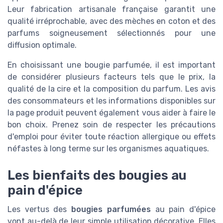
Leur fabrication artisanale française garantit une
qualité irréprochable, avec des mèches en coton et des
parfums soigneusement sélectionnés pour une
diffusion optimale.
En choisissant une bougie parfumée, il est important
de considérer plusieurs facteurs tels que le prix, la
qualité de la cire et la composition du parfum. Les avis
des consommateurs et les informations disponibles sur
la page produit peuvent également vous aider à faire le
bon choix. Prenez soin de respecter les précautions
d'emploi pour éviter toute réaction allergique ou effets
néfastes à long terme sur les organismes aquatiques.
Les bienfaits des bougies au
pain d'épice
Les vertus des
bougies parfumées
au pain d'épice
vont au-delà de leur simple utilisation décorative. Elles