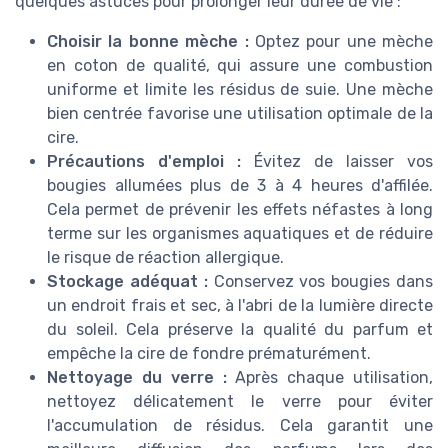
quelques astuces pour prolonger leur durée de vie :
Choisir la bonne mèche :
Optez pour une mèche
en coton de qualité, qui assure une combustion
uniforme et limite les résidus de suie. Une mèche
bien centrée favorise une utilisation optimale de la
cire.
Précautions d'emploi :
Évitez de laisser vos
bougies allumées plus de 3 à 4 heures d'affilée.
Cela permet de prévenir les effets néfastes à long
terme sur les organismes aquatiques et de réduire
le risque de réaction allergique.
Stockage adéquat :
Conservez vos bougies dans
un endroit frais et sec, à l'abri de la lumière directe
du soleil. Cela préserve la qualité du parfum et
empêche la cire de fondre prématurément.
Nettoyage du verre :
Après chaque utilisation,
nettoyez délicatement le verre pour éviter
l'accumulation de résidus. Cela garantit une