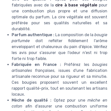
fabriquées avec de la
cire à base végétale
pour
une combustion plus propre et une diffusion
optimale du parfum. La cire végétale est souvent
préférée pour ses qualités naturelles et sa
durabilité.
Parfum authentique :
La composition de la
bougie
parfumée
doit refléter fidèlement l'arôme
enveloppant et chaleureux du pain d'épice. Vérifiez
les avis pour s'assurer que l'odeur n'est ni trop
forte ni trop faible.
Fabriquée en France :
Préférez les
bougies
artisanales françaises
, issues d'une fabrication
artisanale reconnue pour sa rigueur et sa minutie.
Ces bougies proposent souvent un excellent
rapport qualité-prix, tout en soutenant les artisans
locaux.
Mèche de qualité :
Optez pour une
mèche en
coton
afin d'assurer une combustion uniforme