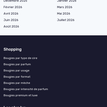
Décembre 2025
Janvier 2026
Février 2026
Mars 2026
Avril 2026
Mai 2026
Juin 2026
Juillet 2026
Août 2026
Shopping
Bougies par type de cire
Bougies par parfum
Bougies par usage
Bougies par format
Bougies par mèche
Bougies par intensité de parfum
Bougies premium et luxe