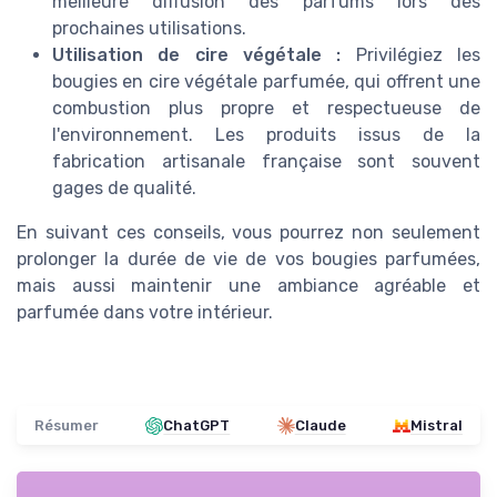
meilleure diffusion des parfums lors des
prochaines utilisations.
Utilisation de cire végétale :
Privilégiez les
bougies en cire végétale parfumée, qui offrent une
combustion plus propre et respectueuse de
l'environnement. Les produits issus de la
fabrication artisanale française sont souvent
gages de qualité.
En suivant ces conseils, vous pourrez non seulement
prolonger la durée de vie de vos bougies parfumées,
mais aussi maintenir une ambiance agréable et
parfumée dans votre intérieur.
Résumer
ChatGPT
Claude
Mistral