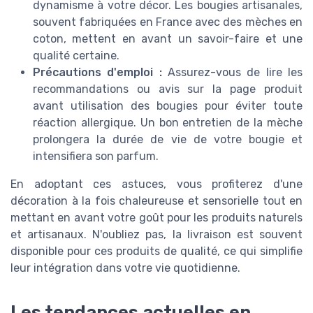
dynamisme à votre décor. Les bougies artisanales,
souvent fabriquées en France avec des mèches en
coton, mettent en avant un savoir-faire et une
qualité certaine.
Précautions d'emploi :
Assurez-vous de lire les
recommandations ou avis sur la page produit
avant utilisation des bougies pour éviter toute
réaction allergique. Un bon entretien de la mèche
prolongera la durée de vie de votre bougie et
intensifiera son parfum.
En adoptant ces astuces, vous profiterez d'une
décoration à la fois chaleureuse et sensorielle tout en
mettant en avant votre goût pour les produits naturels
et artisanaux. N'oubliez pas, la livraison est souvent
disponible pour ces produits de qualité, ce qui simplifie
leur intégration dans votre vie quotidienne.
Les tendances actuelles en