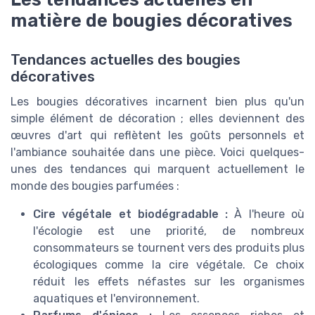
matière de bougies décoratives
Tendances actuelles des bougies
décoratives
Les bougies décoratives incarnent bien plus qu'un
simple élément de décoration ; elles deviennent des
œuvres d'art qui reflètent les goûts personnels et
l'ambiance souhaitée dans une pièce. Voici quelques-
unes des tendances qui marquent actuellement le
monde des bougies parfumées :
Cire végétale et biodégradable :
À l'heure où
l'écologie est une priorité, de nombreux
consommateurs se tournent vers des produits plus
écologiques comme la cire végétale. Ce choix
réduit les effets néfastes sur les organismes
aquatiques et l'environnement.