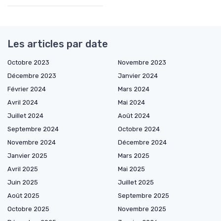
Les articles par date
Octobre 2023
Novembre 2023
Décembre 2023
Janvier 2024
Février 2024
Mars 2024
Avril 2024
Mai 2024
Juillet 2024
Août 2024
Septembre 2024
Octobre 2024
Novembre 2024
Décembre 2024
Janvier 2025
Mars 2025
Avril 2025
Mai 2025
Juin 2025
Juillet 2025
Août 2025
Septembre 2025
Octobre 2025
Novembre 2025