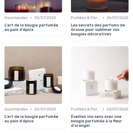
•
•
Gourmandes
30/07/2025
Fruitées & Florales
26/07/2025
L'art de la bougie parfumée
Les secrets des parfums de
au pain d'épice
Grasse pour sublimer vos
bougies décoratives
•
•
Gourmandes
22/07/2025
Fruitées & Florales
22/07/2025
L'art de la bougie parfumée
Éveillez vos sens avec une
au pain d'épice
bougie parfumée à la fleur
d'oranger