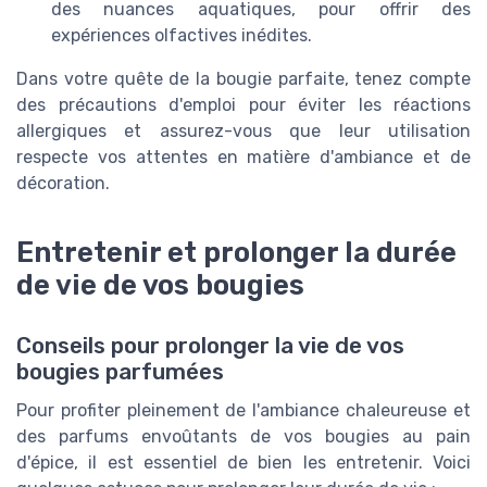
des nuances aquatiques, pour offrir des
expériences olfactives inédites.
Dans votre quête de la bougie parfaite, tenez compte
des précautions d'emploi pour éviter les réactions
allergiques et assurez-vous que leur utilisation
respecte vos attentes en matière d'ambiance et de
décoration.
Entretenir et prolonger la durée
de vie de vos bougies
Conseils pour prolonger la vie de vos
bougies parfumées
Pour profiter pleinement de l'ambiance chaleureuse et
des parfums envoûtants de vos bougies au pain
d'épice, il est essentiel de bien les entretenir. Voici