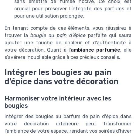
sans émettre de fumée nocive. Ce choix est
crucial pour préserver l'intégrité des parfums et
pour une utilisation prolongée.
En tenant compte de ces éléments, vous réussirez à
trouver la
bougie au pain d'épice
parfaite qui saura
ajouter une touche de chaleur et d'authenticité à
votre décoration. Quant à l'
ambiance parfumée
, elle
s’avérera inoubliable grâce à ces précieux conseils.
Intégrer les bougies au pain
d'épice dans votre décoration
Harmoniser votre intérieur avec les
bougies
Intégrer des bougies au parfum de pain d'épice dans
votre décoration intérieure peut transformer
l'ambiance de votre espace, rendant vos soirées d'hiver