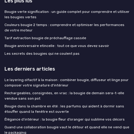
Les plus lus
Bougie verte signification : un guide complet pour comprendre et utiliser
les bougies vertes
Couleurs bougie 2 temps : comprendre et optimiser les performances
de votre moteur
Tarif extraction bougie de préchauffage cassée
Bougie anniversaire etincelle : tout ce que vous devez savoir
Les secrets des bougies qui ne coulent pas
Les derniers articles
Le layering olfactif à la maison : combiner bougie, diffuseur et linge pour
composer votre signature d'intérieur
Rechargeables, consignées, en vrac : la bougie de demain sera-t-elle
vendue sans son pot
Bougie dans la chambre en été : les parfums qui aident à dormir sans
étouffer quand la fenêtre est ouverte
Élégance d’intérieur : la bougie fleur d’oranger qui sublime vos décors
Quand une collaboration bougie vaut le détour et quand elle ne vend que
le packaging