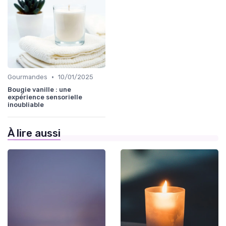
•
Gourmandes
10/01/2025
Bougie vanille : une
expérience sensorielle
inoubliable
À lire aussi