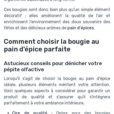
Ces bougies sont donc bien plus qu'un simple élément
décoratif ; elles améliorent la qualité de l'air et
enrichissent l'environnement des doux souvenirs des
fêtes et des délicieux arômes de
pain d'épices
.
Comment choisir la bougie au
pain d'épice parfaite
Astucieux conseils pour dénicher votre
pépite olfactive
Lorsqu'il s'agit de choisir la bougie au pain d'épice
idéale, plusieurs éléments méritent votre attention.
Voici quelques aspects à considérer pour garantir un
produit de qualité et s'assurer qu'il s'intégrera
parfaitement à votre ambiance intérieure.
Cire de qualité :
Optez pour des bougies