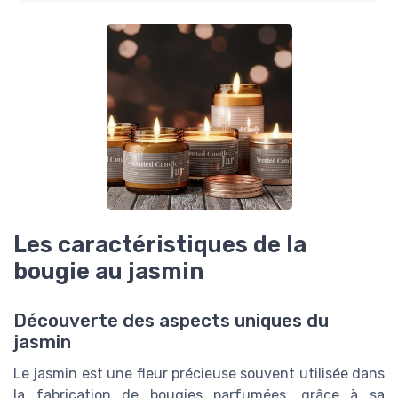
Les caractéristiques de la
bougie au jasmin
Découverte des aspects uniques du
jasmin
Le jasmin est une fleur précieuse souvent utilisée dans
la fabrication de bougies parfumées, grâce à sa