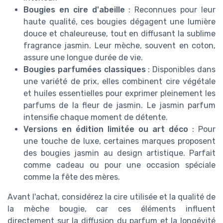
Bougies en cire d'abeille
: Reconnues pour leur
haute qualité, ces bougies dégagent une lumière
douce et chaleureuse, tout en diffusant la sublime
fragrance jasmin. Leur mèche, souvent en coton,
assure une longue durée de vie.
Bougies parfumées classiques
: Disponibles dans
une variété de prix, elles combinent cire végétale
et huiles essentielles pour exprimer pleinement les
parfums de la fleur de jasmin. Le jasmin parfum
intensifie chaque moment de détente.
Versions en édition limitée ou art déco
: Pour
une touche de luxe, certaines marques proposent
des bougies jasmin au design artistique. Parfait
comme cadeau ou pour une occasion spéciale
comme la fête des mères.
Avant l'achat, considérez la cire utilisée et la qualité de
la mèche bougie, car ces éléments influent
directement sur la diffusion du parfum et la longévité