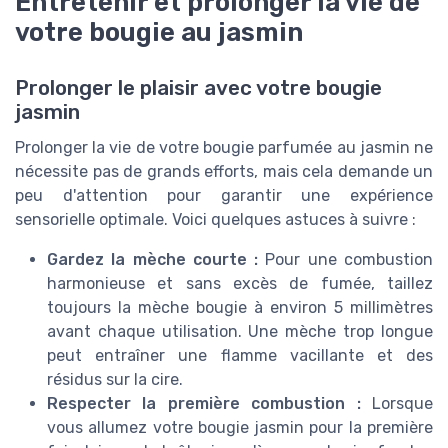
Entretenir et prolonger la vie de
votre bougie au jasmin
Prolonger le plaisir avec votre bougie
jasmin
Prolonger la vie de votre bougie parfumée au jasmin ne
nécessite pas de grands efforts, mais cela demande un
peu d'attention pour garantir une expérience
sensorielle optimale. Voici quelques astuces à suivre :
Gardez la mèche courte :
Pour une combustion
harmonieuse et sans excès de fumée, taillez
toujours la mèche bougie à environ 5 millimètres
avant chaque utilisation. Une mèche trop longue
peut entraîner une flamme vacillante et des
résidus sur la cire.
Respecter la première combustion :
Lorsque
vous allumez votre bougie jasmin pour la première