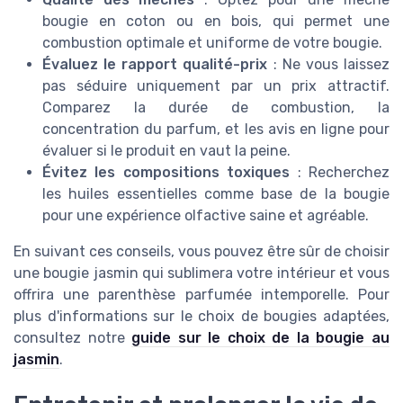
bougie en coton ou en bois, qui permet une
combustion optimale et uniforme de votre bougie.
Évaluez le rapport qualité-prix
: Ne vous laissez
pas séduire uniquement par un prix attractif.
Comparez la durée de combustion, la
concentration du parfum, et les avis en ligne pour
évaluer si le produit en vaut la peine.
Évitez les compositions toxiques
: Recherchez
les huiles essentielles comme base de la bougie
pour une expérience olfactive saine et agréable.
En suivant ces conseils, vous pouvez être sûr de choisir
une bougie jasmin qui sublimera votre intérieur et vous
offrira une parenthèse parfumée intemporelle. Pour
plus d'informations sur le choix de bougies adaptées,
consultez notre
guide sur le choix de la bougie au
jasmin
.