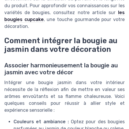
du produit. Pour approfondir vos connaissances sur les
variétés de bougies, consultez notre article sur
les
bougies cupcake
, une touche gourmande pour votre
décoration.
Comment intégrer la bougie au
jasmin dans votre décoration
Associer harmonieusement la bougie au
jasmin avec votre décor
Intégrer une bougie jasmin dans votre intérieur
nécessite de la réflexion afin de mettre en valeur ses
arômes envoûtants et sa flamme chaleureuse. Voici
quelques conseils pour réussir à allier style et
expérience sensorielle :
Couleurs et ambiance :
Optez pour des bougies
parfumées au jasmin de couleur blanche ou crème.