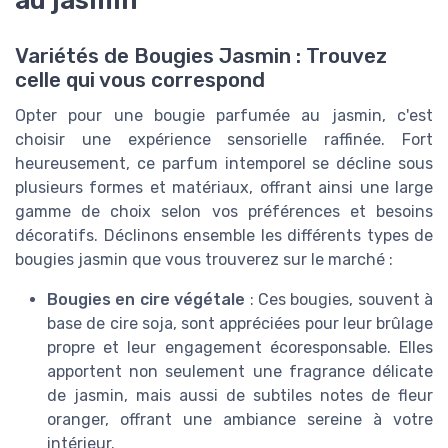
au jasmin
Variétés de Bougies Jasmin : Trouvez
celle qui vous correspond
Opter pour une bougie parfumée au jasmin, c'est
choisir une expérience sensorielle raffinée. Fort
heureusement, ce parfum intemporel se décline sous
plusieurs formes et matériaux, offrant ainsi une large
gamme de choix selon vos préférences et besoins
décoratifs. Déclinons ensemble les différents types de
bougies jasmin que vous trouverez sur le marché :
Bougies en cire végétale
: Ces bougies, souvent à
base de cire soja, sont appréciées pour leur brûlage
propre et leur engagement écoresponsable. Elles
apportent non seulement une fragrance délicate
de jasmin, mais aussi de subtiles notes de fleur
oranger, offrant une ambiance sereine à votre
intérieur.