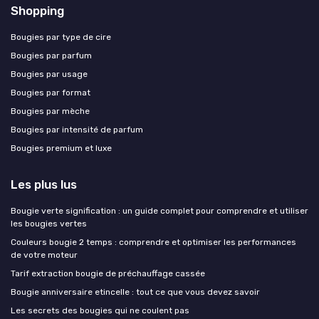
Shopping
Bougies par type de cire
Bougies par parfum
Bougies par usage
Bougies par format
Bougies par mèche
Bougies par intensité de parfum
Bougies premium et luxe
Les plus lus
Bougie verte signification : un guide complet pour comprendre et utiliser
les bougies vertes
Couleurs bougie 2 temps : comprendre et optimiser les performances
de votre moteur
Tarif extraction bougie de préchauffage cassée
Bougie anniversaire etincelle : tout ce que vous devez savoir
Les secrets des bougies qui ne coulent pas