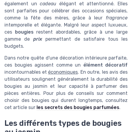
également un
cadeau
élégant et attentionné. Elles
sont parfaites pour célébrer des occasions spéciales,
comme la fête des mères, grâce à leur
fragrance
intemporelle et élégante. Malgré leur aspect luxueux,
ces
bougies
restent abordables, grâce à une large
gamme de
prix
permettant de satisfaire tous les
budgets.
Dans notre quête d'une décoration intérieure parfaite,
ces bougies agissent comme un
élément décoratif
incontournables et
économiques
. En outre, les avis des
utilisateurs soulignent généralement la durabilité des
bougies au jasmin et leur capacité à parfumer des
pièces entières. Pour plus de conseils sur comment
choisir des bougies qui durent longtemps, consultez
cet article sur
les secrets des bougies parfumées
.
Les différents types de bougies