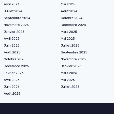
Avril 2024
Mai 2024
Juillet 2024
Août 2024
Septembre 2024
Octobre 2024
Novembre 2024
Décembre 2024
Janvier 2025
Mars 2025
Avril 2025
Mai 2025
Juin 2025
Juillet 2025
Août 2025
Septembre 2025
Octobre 2025
Novembre 2025
Décembre 2025
Janvier 2026
Février 2026
Mars 2026
Avril 2026
Mai 2026
Juin 2026
Juillet 2026
Août 2026