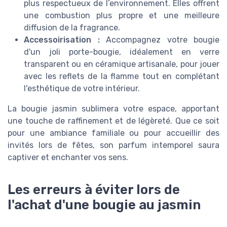
plus respectueux de l’environnement. Elles offrent
une combustion plus propre et une meilleure
diffusion de la fragrance.
Accessoirisation :
Accompagnez votre bougie
d'un joli porte-bougie, idéalement en verre
transparent ou en céramique artisanale, pour jouer
avec les reflets de la flamme tout en complétant
l'esthétique de votre intérieur.
La bougie jasmin sublimera votre espace, apportant
une touche de raffinement et de légèreté. Que ce soit
pour une ambiance familiale ou pour accueillir des
invités lors de fêtes, son parfum intemporel saura
captiver et enchanter vos sens.
Les erreurs à éviter lors de
l'achat d'une bougie au jasmin