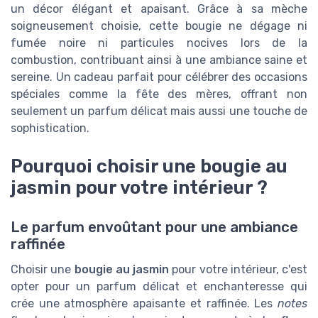
un décor élégant et apaisant. Grâce à sa mèche
soigneusement choisie, cette bougie ne dégage ni
fumée noire ni particules nocives lors de la
combustion, contribuant ainsi à une ambiance saine et
sereine. Un cadeau parfait pour célébrer des occasions
spéciales comme la fête des mères, offrant non
seulement un parfum délicat mais aussi une touche de
sophistication.
Pourquoi choisir une bougie au
jasmin pour votre intérieur ?
Le parfum envoûtant pour une ambiance
raffinée
Choisir une
bougie au jasmin
pour votre intérieur, c'est
opter pour un parfum délicat et enchanteresse qui
crée une atmosphère apaisante et raffinée. Les
notes