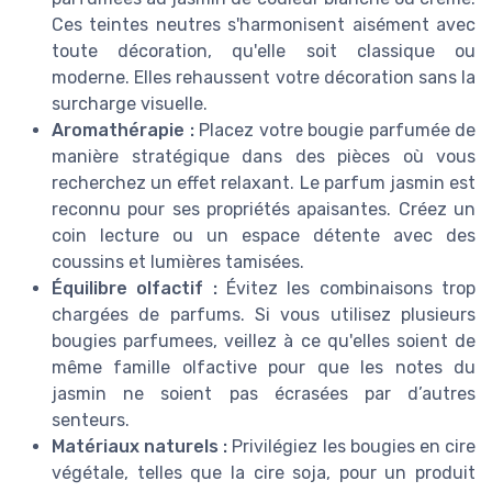
Ces teintes neutres s'harmonisent aisément avec
toute décoration, qu'elle soit classique ou
moderne. Elles rehaussent votre décoration sans la
surcharge visuelle.
Aromathérapie :
Placez votre bougie parfumée de
manière stratégique dans des pièces où vous
recherchez un effet relaxant. Le parfum jasmin est
reconnu pour ses propriétés apaisantes. Créez un
coin lecture ou un espace détente avec des
coussins et lumières tamisées.
Équilibre olfactif :
Évitez les combinaisons trop
chargées de parfums. Si vous utilisez plusieurs
bougies parfumees, veillez à ce qu'elles soient de
même famille olfactive pour que les notes du
jasmin ne soient pas écrasées par d’autres
senteurs.
Matériaux naturels :
Privilégiez les bougies en cire
végétale, telles que la cire soja, pour un produit