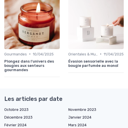
•
•
Gourmandes
10/04/2025
Orientales & Musquées
11/04/2025
Plongez dans l'univers des
Évasion sensorielle avec la
bougies aux senteurs
bougie parfumée au monoï
gourmandes
Les articles par date
Octobre 2023
Novembre 2023
Décembre 2023
Janvier 2024
Février 2024
Mars 2024