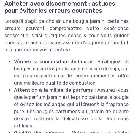
Acheter avec discernement : astuces
pour éviter les erreurs courantes
Lorsqu'il s'agit de choisir une bougie jasmin, certaines
erreurs peuvent compromettre votre expérience
sensorielle. Voici quelques conseils pour vous guider
dans votre achat et vous assurer d'acquérir un produit
à la hauteur de vos attentes :
Vérifiez la composition de la cire
: Privilégiez les
bougies en cire végétale, comme la cire de soja, qui
est plus respectueuse de l'environnement et offre
une meilleure qualité de combustion.
Attention à la mêlée de parfums
: Assurez-vous
que le parfum jasmin est le principal dans la bougie
et évitez les mélanges qui atténuent la fragrance
pure. Les bougies parfumées au jasmin de qualité
doivent restituer la délicatesse de la fleur sans
artifices.
Qualité des mèches
: Optez pour une mèche