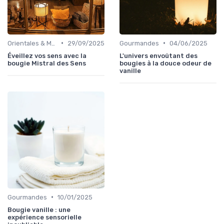
•
•
Orientales & Musquées
29/09/2025
Gourmandes
04/06/2025
Éveillez vos sens avec la
L'univers envoûtant des
bougie Mistral des Sens
bougies à la douce odeur de
vanille
•
Gourmandes
10/01/2025
Bougie vanille : une
expérience sensorielle