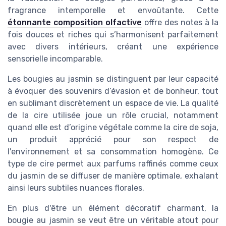
fragrance intemporelle et envoûtante. Cette
étonnante composition olfactive
offre des notes à la
fois douces et riches qui s’harmonisent parfaitement
avec divers intérieurs, créant une expérience
sensorielle incomparable.
Les bougies au jasmin se distinguent par leur capacité
à évoquer des souvenirs d’évasion et de bonheur, tout
en sublimant discrètement un espace de vie. La qualité
de la cire utilisée joue un rôle crucial, notamment
quand elle est d’origine végétale comme la cire de soja,
un produit apprécié pour son respect de
l'environnement et sa consommation homogène. Ce
type de cire permet aux parfums raffinés comme ceux
du jasmin de se diffuser de manière optimale, exhalant
ainsi leurs subtiles nuances florales.
En plus d'être un élément décoratif charmant, la
bougie au jasmin se veut être un véritable atout pour