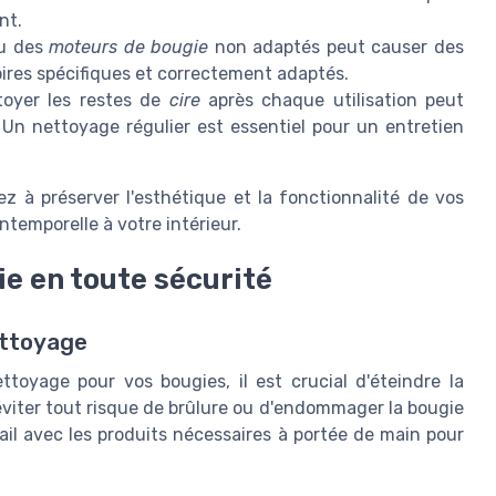
nt.
u des
moteurs de bougie
non adaptés peut causer des
ires spécifiques et correctement adaptés.
oyer les restes de
cire
après chaque utilisation peut
. Un nettoyage régulier est essentiel pour un entretien
z à préserver l'esthétique et la fonctionnalité de vos
ntemporelle à votre intérieur.
e en toute sécurité
ettoyage
yage pour vos bougies, il est crucial d'éteindre la
d'éviter tout risque de brûlure ou d'endommager la bougie
il avec les produits nécessaires à portée de main pour