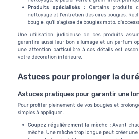
Produits spécialisés :
Certains produits c
nettoyage et l'entretien des cires bougies. R
bougie, qu'il s'agisse de bougies moto, d'access
Une utilisation judicieuse de ces produits assu
garantira aussi leur bon allumage et un parfum op
une attention particulière à ces détails est essen
votre décoration intérieure.
Astuces pour prolonger la duré
Astuces pratiques pour garantir une lo
Pour profiter pleinement de vos bougies et prolonge
simples à appliquer :
Coupez régulièrement la mèche :
Avant chaque
mèche. Une mèche trop longue peut créer une fl