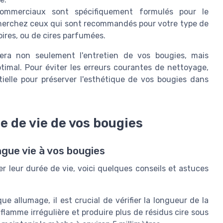
ommerciaux sont spécifiquement formulés pour le
echerchez ceux qui sont recommandés pour votre type de
oires, ou de cires parfumées.
rera non seulement l'entretien de vos bougies, mais
timal. Pour éviter les erreurs courantes de nettoyage,
tielle pour préserver l'esthétique de vos bougies dans
e de vie de vos bougies
ngue vie à vos bougies
r leur durée de vie, voici quelques conseils et astuces
 allumage, il est crucial de vérifier la longueur de la
amme irrégulière et produire plus de résidus cire sous