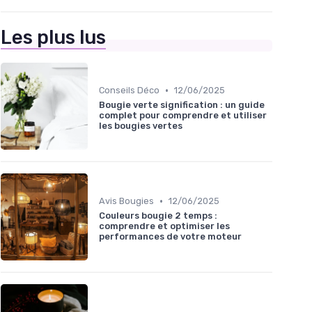
Les plus lus
•
Conseils Déco
12/06/2025
Bougie verte signification : un guide
complet pour comprendre et utiliser
les bougies vertes
•
Avis Bougies
12/06/2025
Couleurs bougie 2 temps :
comprendre et optimiser les
performances de votre moteur