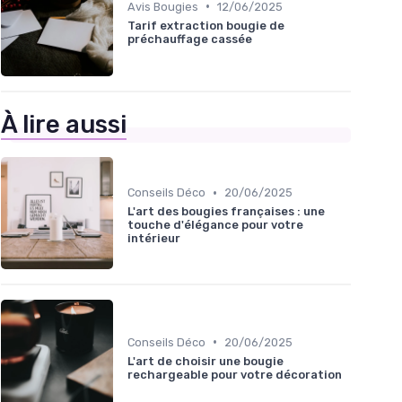
•
Avis Bougies
12/06/2025
Tarif extraction bougie de
préchauffage cassée
À lire aussi
•
Conseils Déco
20/06/2025
L'art des bougies françaises : une
touche d'élégance pour votre
intérieur
•
Conseils Déco
20/06/2025
L'art de choisir une bougie
rechargeable pour votre décoration