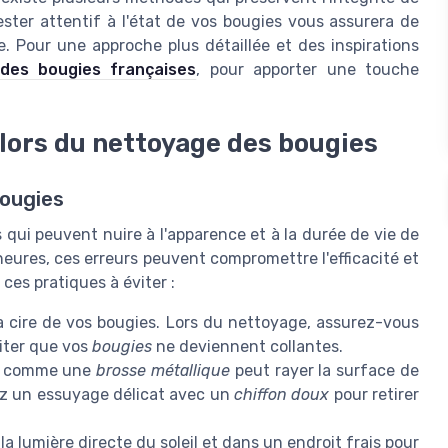
Rester attentif à l'état de vos bougies vous assurera de
e. Pour une approche plus détaillée et des inspirations
 des bougies françaises
, pour apporter une touche
 lors du nettoyage des bougies
bougies
 qui peuvent nuire à l'apparence et à la durée de vie de
eures, ces erreurs peuvent compromettre l'efficacité et
ces pratiques à éviter :
cire de vos bougies. Lors du nettoyage, assurez-vous
iter que vos
bougies
ne deviennent collantes.
ifs comme une
brosse métallique
peut rayer la surface de
ez un essuyage délicat avec un
chiffon doux
pour retirer
a lumière directe du soleil et dans un endroit frais pour