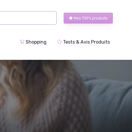
Nos TOPs produits
Shopping
Tests & Avis Produits