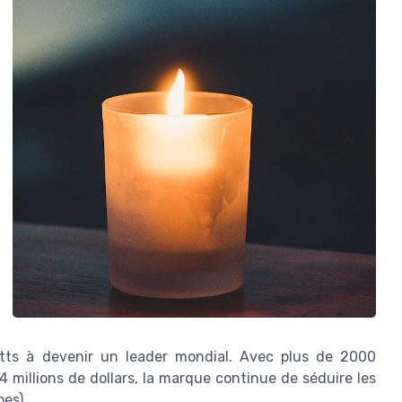
etts à devenir un leader mondial. Avec plus de 2000
millions de dollars, la marque continue de séduire les
bes).