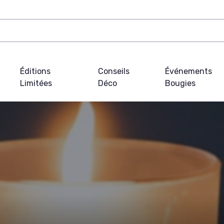
Éditions
Conseils
Événements
Limitées
Déco
Bougies