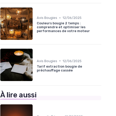
•
Avis Bougies
12/06/2025
Couleurs bougie 2 temps :
comprendre et optimiser les
performances de votre moteur
•
Avis Bougies
12/06/2025
Tarif extraction bougie de
préchauffage cassée
À lire aussi